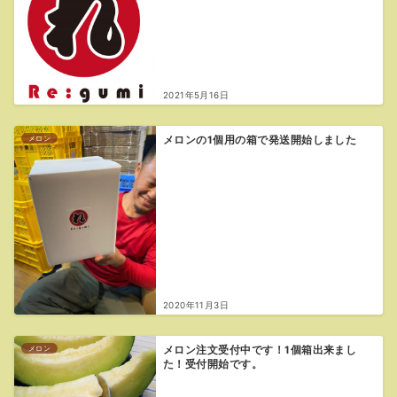
2021年5月16日
メロン
メロンの1個用の箱で発送開始しました
2020年11月3日
メロン
メロン注文受付中です！1個箱出来まし
た！受付開始です。