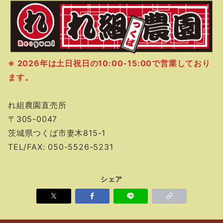
※ 2026年は土日祝日の10:00-15:00で営業しており
ます。
れ組農園直売所
〒305-0047
茨城県つくば市妻木815-1
TEL/FAX: 050-5526-5231
シェア