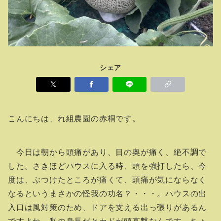
シェア
こんにちは、れ組農園の赤桐です。
今日は朝から頭痛があり、目の奥が痛く、絶不調で
した。さきほどハウスに入る時、頭を強打したら、今
度は、ぶつけたところが痛くて、頭痛が気にならなく
なるというまさかの怪我の功名？・・・。ハウスの出
入口は風対策のため、ドアを支える出っ張りがあるん