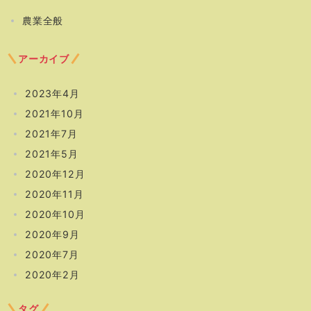
農業全般
アーカイブ
2023年4月
2021年10月
2021年7月
2021年5月
2020年12月
2020年11月
2020年10月
2020年9月
2020年7月
2020年2月
タグ