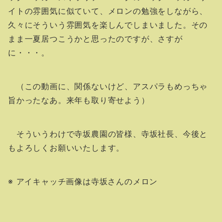
イトの雰囲気に似ていて、メロンの勉強をしながら、
久々にそういう雰囲気を楽しんでしまいました。その
まま一夏居つこうかと思ったのですが、さすが
に・・・。
（この動画に、関係ないけど、アスパラもめっちゃ
旨かったなあ。来年も取り寄せよう）
そういうわけで寺坂農園の皆様、寺坂社長、今後と
もよろしくお願いいたします。
※ アイキャッチ画像は寺坂さんのメロン