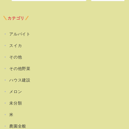
カテゴリ
アルバイト
スイカ
その他
その他野菜
ハウス建設
メロン
未分類
米
農園全般