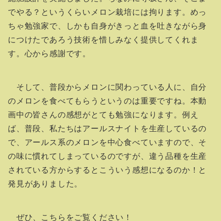
でやる？というくらいメロン栽培には拘ります。めっ
ちゃ勉強家で、しかも自身がきっと血を吐きながら身
につけたであろう技術を惜しみなく提供してくれま
す。心から感謝です。
そして、普段からメロンに関わっている人に、自分
のメロンを食べてもらうというのは重要ですね。本動
画中の皆さんの感想がとても勉強になります。例え
ば、普段、私たちはアールスナイトを生産しているの
で、アールス系のメロンを中心食べていますので、そ
の味に慣れてしまっているのですが、違う品種を生産
されている方からするとこういう感想になるのか！と
発見がありました。
ぜひ、こちらをご覧ください！