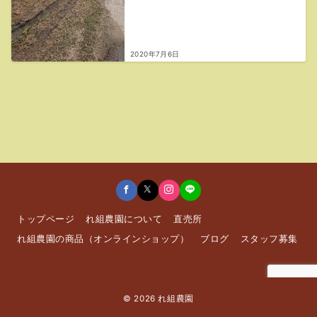
2020年7月6日
トップページ
れ組農園について
直売所
れ組農園の商品（オンラインショップ）
ブログ
スタッフ募集
© 2026
れ組農園